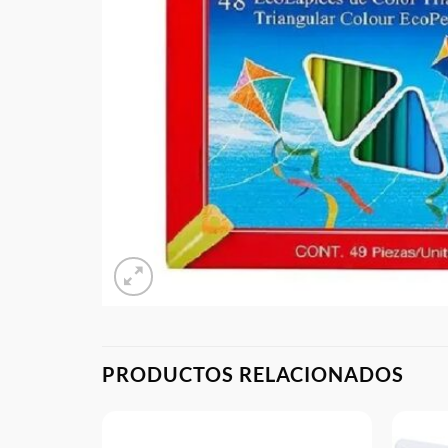
PRODUCTOS RELACIONADOS