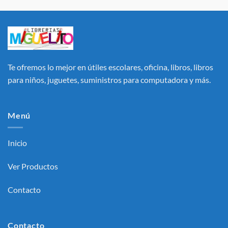
Te ofremos lo mejor en útiles escolares, oficina, libros, libros
para niños, juguetes, suministros para computadora y más.
Menú
Inicio
Ver Productos
Contacto
Contacto