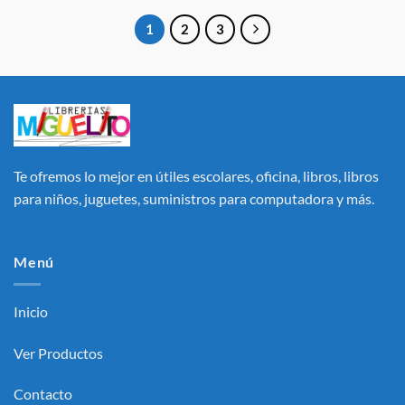
1
2
3
Te ofremos lo mejor en útiles escolares, oficina, libros, libros
para niños, juguetes, suministros para computadora y más.
Menú
Inicio
Ver Productos
Contacto