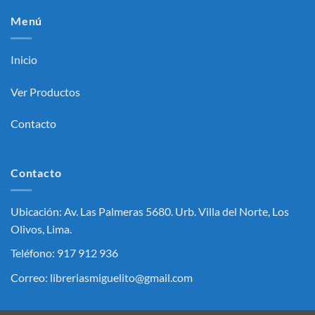
Menú
Inicio
Ver Productos
Contacto
Contacto
Ubicación: Av. Las Palmeras 5680. Urb. Villa del Norte, Los
Olivos, Lima.
Teléfono: 917 912 936
Correo: libreriasmiguelito@gmail.com