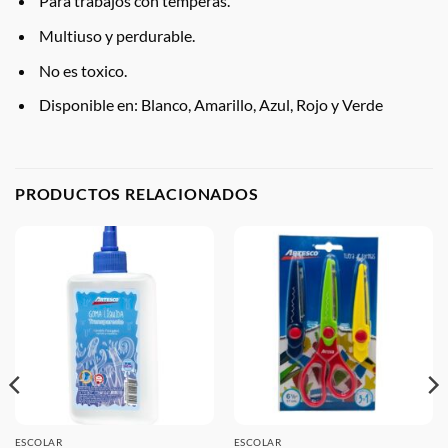
Para trabajos con temperas.
Multiuso y perdurable.
No es toxico.
Disponible en: Blanco, Amarillo, Azul, Rojo y Verde
PRODUCTOS RELACIONADOS
ESCOLAR
ESCOLAR