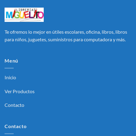
Te ofremos lo mejor en útiles escolares, oficina, libros, libros
para niños, juguetes, suministros para computadora y más.
Menú
Inicio
Ver Productos
Contacto
Contacto