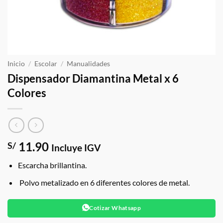
Inicio
/
Escolar
/
Manualidades
Dispensador Diamantina Metal x 6
Colores
11.90
S/
Incluye IGV
Escarcha brillantina.
Polvo metalizado en 6 diferentes colores de metal.
Cotizar Whatsapp