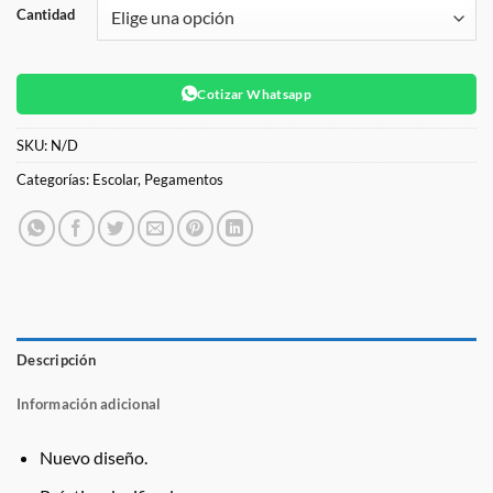
Cantidad
Cotizar Whatsapp
SKU:
N/D
Categorías:
Escolar
,
Pegamentos
Descripción
Información adicional
Nuevo diseño.