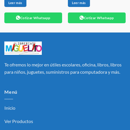
Leer más
Leer más
Cotizar Whatsapp
Cotizar Whatsapp
Te ofremos lo mejor en útiles escolares, oficina, libros, libros
para niños, juguetes, suministros para computadora y más.
Menú
Inicio
Ver Productos