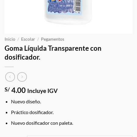
Inicio
/
Escolar
/
Pegamentos
Goma Líquida Transparente con
dosificador.
4.00
S/
Incluye IGV
Nuevo diseño.
Práctico dosificador.
Nuevo dosificador con paleta.