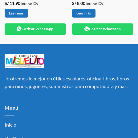
S/
11.90
S/
8.00
Incluye IGV
Incluye IGV
Leer más
Leer más
Cotizar Whatsapp
Cotizar Whatsapp
Te ofremos lo mejor en útiles escolares, oficina, libros, libros
para niños, juguetes, suministros para computadora y más.
Menú
Inicio