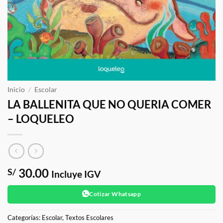
Inicio
/
Escolar
LA BALLENITA QUE NO QUERIA COMER
– LOQUELEO
30.00
S/
Incluye IGV
Cotizar Whatsapp
Categorías:
Escolar
,
Textos Escolares