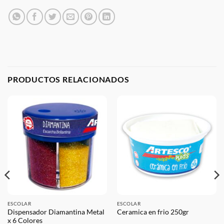
PRODUCTOS RELACIONADOS
ESCOLAR
ESCOLAR
Dispensador Diamantina Metal
Ceramica en frio 250gr
x 6 Colores