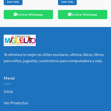
Leer más
Leer más
Cotizar Whatsapp
Cotizar Whatsapp
Te ofremos lo mejor en útiles escolares, oficina, libros, libros
para niños, juguetes, suministros para computadora y más.
Menú
Inicio
Ver Productos