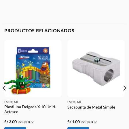
PRODUCTOS RELACIONADOS
ESCOLAR
ESCOLAR
Plastilina Delgada X 10 Unid.
Sacapunta de Metal Simple
Artesco
S/
3.00
S/
1.00
Incluye IGV
Incluye IGV