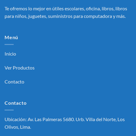
Te ofremos lo mejor en útiles escolares, oficina, libros, libros
para niños, juguetes, suministros para computadora y más.
Menú
Inicio
Ver Productos
Contacto
Contacto
Ubicación: Av. Las Palmeras 5680. Urb. Villa del Norte, Los
Olivos, Lima.