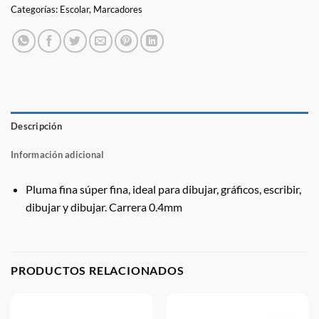
Categorías:
Escolar
,
Marcadores
Descripción
Información adicional
Pluma fina súper fina, ideal para dibujar, gráficos, escribir,
dibujar y dibujar. Carrera 0.4mm
PRODUCTOS RELACIONADOS