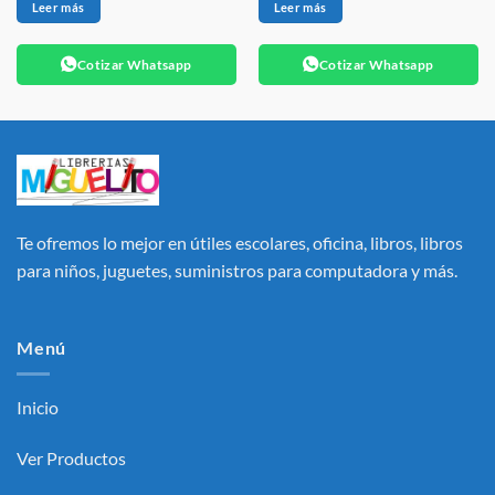
Leer más
Leer más
Cotizar Whatsapp
Cotizar Whatsapp
Te ofremos lo mejor en útiles escolares, oficina, libros, libros
para niños, juguetes, suministros para computadora y más.
Menú
Inicio
Ver Productos