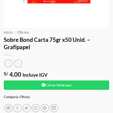
Inicio
/
Oficina
Sobre Bond Carta 75gr x50 Unid. –
Grafipapel
4.00
S/
Incluye IGV
Cotizar Whatsapp
Categoría:
Oficina