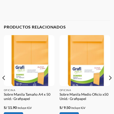
PRODUCTOS RELACIONADOS
OFICINA
OFICINA
Sobre Manila Tamaño A4 x 50
Sobre Manila Medio Oficio x50
unid.- Grafipapel
Unid.- Grafipapel
S/
11.90
S/
9.50
Incluye IGV
Incluye IGV