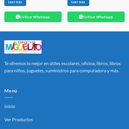
Leer más
Leer más
Cotizar Whatsapp
Cotizar Whatsapp
Te ofremos lo mejor en útiles escolares, oficina, libros, libros
para niños, juguetes, suministros para computadora y más.
Menú
Inicio
Ver Productos