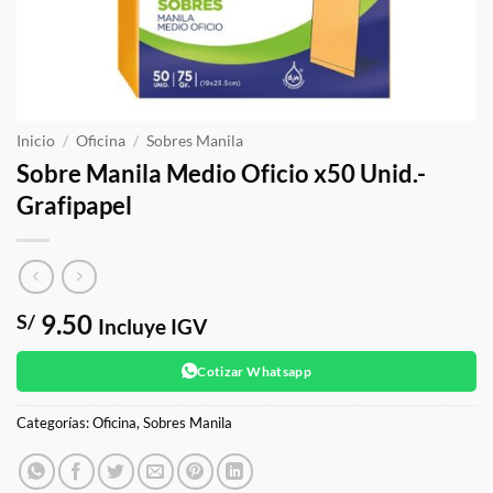
Inicio
/
Oficina
/
Sobres Manila
Sobre Manila Medio Oficio x50 Unid.-
Grafipapel
9.50
S/
Incluye IGV
Cotizar Whatsapp
Categorías:
Oficina
,
Sobres Manila