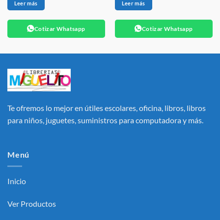
Leer más
Leer más
Cotizar Whatsapp
Cotizar Whatsapp
Te ofremos lo mejor en útiles escolares, oficina, libros, libros
para niños, juguetes, suministros para computadora y más.
Menú
Inicio
Ver Productos