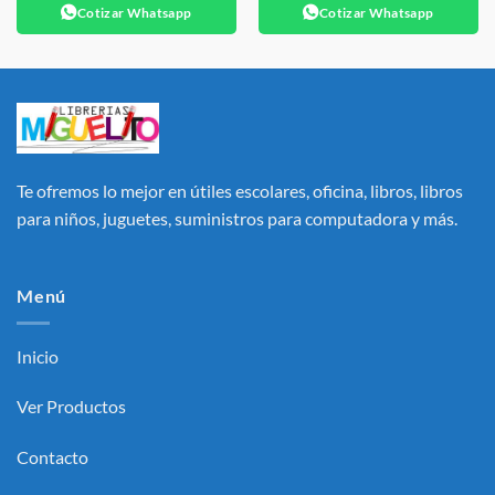
Cotizar Whatsapp
Cotizar Whatsapp
Te ofremos lo mejor en útiles escolares, oficina, libros, libros
para niños, juguetes, suministros para computadora y más.
Menú
Inicio
Ver Productos
Contacto