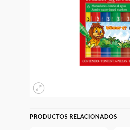
PRODUCTOS RELACIONADOS