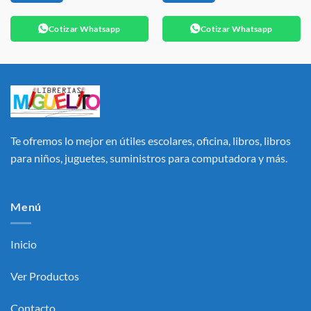
Cotizar Whatsapp
Cotizar Whatsapp
Te ofremos lo mejor en útiles escolares, oficina, libros, libros
para niños, juguetes, suministros para computadora y más.
Menú
Inicio
Ver Productos
Contacto