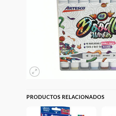
PRODUCTOS RELACIONADOS