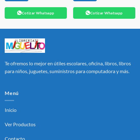
Cotizar Whatsapp
Cotizar Whatsapp
Te ofremos lo mejor en útiles escolares, oficina, libros, libros
para niños, juguetes, suministros para computadora y más.
Menú
Inicio
Ver Productos
Contacto