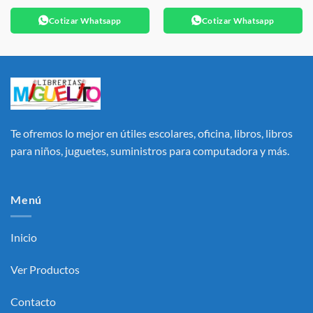
Cotizar Whatsapp
Cotizar Whatsapp
Te ofremos lo mejor en útiles escolares, oficina, libros, libros
para niños, juguetes, suministros para computadora y más.
Menú
Inicio
Ver Productos
Contacto