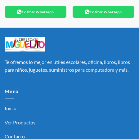
Cotizar Whatsapp
Cotizar Whatsapp
Te ofremos lo mejor en útiles escolares, oficina, libros, libros
para niños, juguetes, suministros para computadora y más.
Menú
Inicio
Ver Productos
Contacto