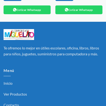
Cotizar Whatsapp
Cotizar Whatsapp
Te ofremos lo mejor en útiles escolares, oficina, libros, libros
para niños, juguetes, suministros para computadora y más.
Menú
Inicio
Ver Productos
Contacto