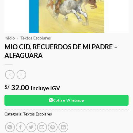
Inicio
/
Textos Escolares
MIO CID, RECUERDOS DE MI PADRE –
ALFAGUARA
32.00
S/
Incluye IGV
Cotizar Whatsapp
Categoría:
Textos Escolares