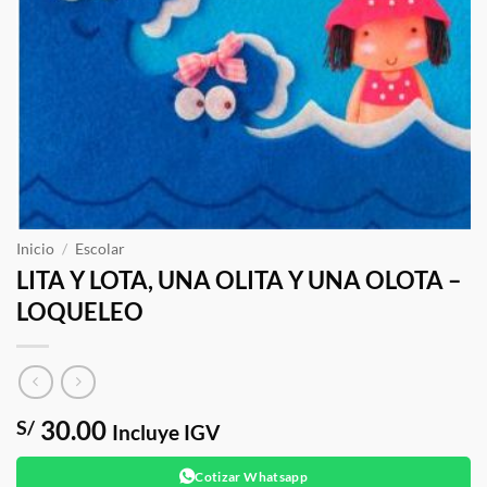
Inicio
/
Escolar
LITA Y LOTA, UNA OLITA Y UNA OLOTA –
LOQUELEO
30.00
S/
Incluye IGV
Cotizar Whatsapp