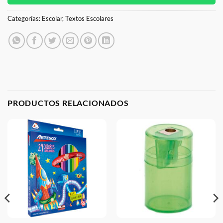
Categorías:
Escolar
,
Textos Escolares
PRODUCTOS RELACIONADOS