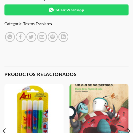
Cotizar Whatsapp
Categoría:
Textos Escolares
PRODUCTOS RELACIONADOS