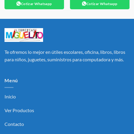
Cotizar Whatsapp
Cotizar Whatsapp
Te ofremos lo mejor en útiles escolares, oficina, libros, libros
para niños, juguetes, suministros para computadora y más.
Menú
Inicio
Ver Productos
Contacto