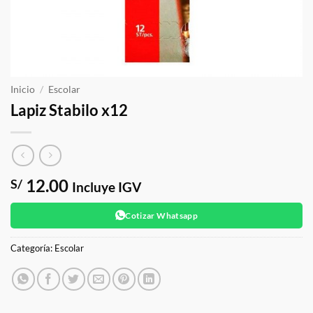
Inicio
/
Escolar
Lapiz Stabilo x12
12.00
S/
Incluye IGV
Cotizar Whatsapp
Categoría:
Escolar