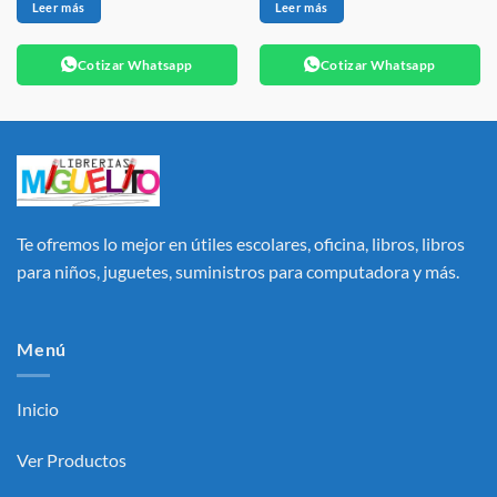
Leer más
Leer más
Cotizar Whatsapp
Cotizar Whatsapp
Te ofremos lo mejor en útiles escolares, oficina, libros, libros
para niños, juguetes, suministros para computadora y más.
Menú
Inicio
Ver Productos