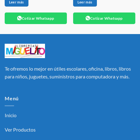
Leer más
Leer más
Cotizar Whatsapp
Cotizar Whatsapp
Te ofremos lo mejor en útiles escolares, oficina, libros, libros
para niños, juguetes, suministros para computadora y más.
Menú
Inicio
Ver Productos