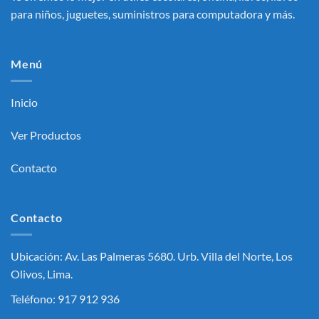
para niños, juguetes, suministros para computadora y más.
Menú
Inicio
Ver Productos
Contacto
Contacto
Ubicación: Av. Las Palmeras 5680. Urb. Villa del Norte, Los
Olivos, Lima.
Teléfono: 917 912 936