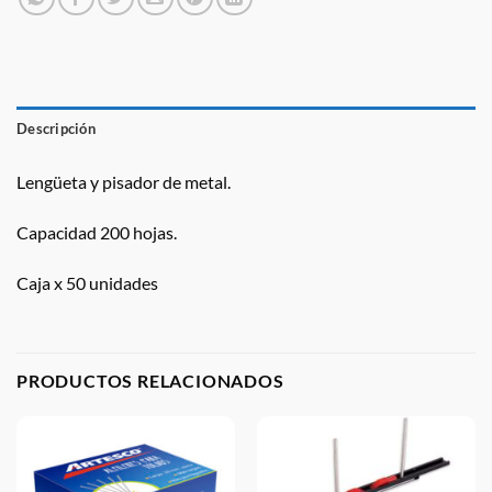
Descripción
Lengüeta y pisador de metal.
Capacidad 200 hojas.
Caja x 50 unidades
PRODUCTOS RELACIONADOS