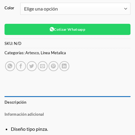
Color
Cotizar Whatsapp
SKU:
N/D
Categorías:
Artesco
,
Linea Metalica
Descripción
Información adicional
Diseño tipo pinza.