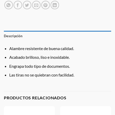
Descripción
Alambre resistente de buena calidad.
Acabado brilloso, liso e inoxidable.
Engrapa todo tipo de documentos.
Las tiras no se quiebran con facilidad.
PRODUCTOS RELACIONADOS