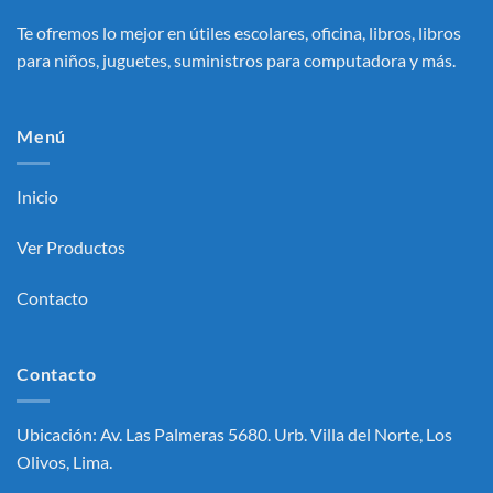
Te ofremos lo mejor en útiles escolares, oficina, libros, libros
para niños, juguetes, suministros para computadora y más.
Menú
Inicio
Ver Productos
Contacto
Contacto
Ubicación: Av. Las Palmeras 5680. Urb. Villa del Norte, Los
Olivos, Lima.