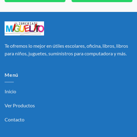
Te ofremos lo mejor en útiles escolares, oficina, libros, libros
para niños, juguetes, suministros para computadora y más.
Menú
Inicio
Ver Productos
Contacto