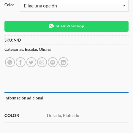
Color
Cotizar Whatsapp
SKU:
N/D
Categorías:
Escolar
,
Oficina
Información adicional
COLOR
Dorado, Plateado