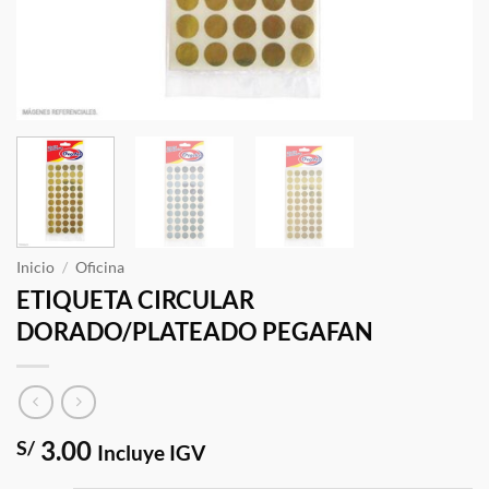
Inicio
/
Oficina
ETIQUETA CIRCULAR
DORADO/PLATEADO PEGAFAN
3.00
S/
Incluye IGV