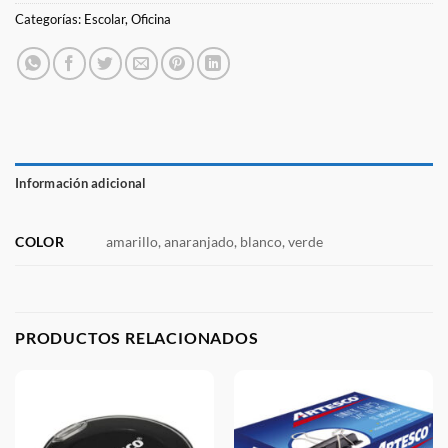
Categorías:
Escolar
,
Oficina
Información adicional
COLOR
amarillo, anaranjado, blanco, verde
PRODUCTOS RELACIONADOS