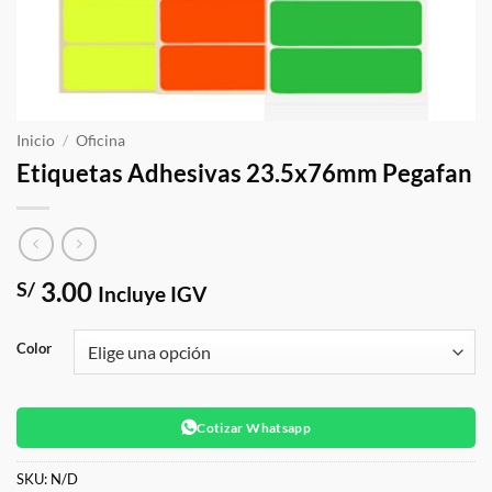
Inicio
/
Oficina
Etiquetas Adhesivas 23.5x76mm Pegafan
3.00
S/
Incluye IGV
Color
Cotizar Whatsapp
SKU:
N/D