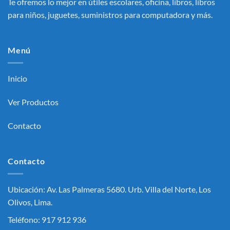
Te ofremos lo mejor en útiles escolares, oficina, libros, libros
para niños, juguetes, suministros para computadora y más.
Menú
Inicio
Ver Productos
Contacto
Contacto
Ubicación: Av. Las Palmeras 5680. Urb. Villa del Norte, Los
Olivos, Lima.
Teléfono: 917 912 936