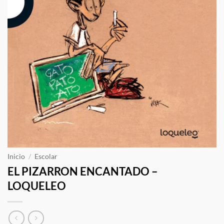
Inicio
/
Escolar
EL PIZARRON ENCANTADO –
LOQUELEO