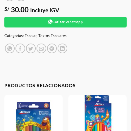
30.00
S/
Incluye IGV
Cotizar Whatsapp
Categorías:
Escolar
,
Textos Escolares
PRODUCTOS RELACIONADOS