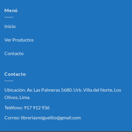
Menú
Inicio
Ver Productos
Contacto
Contacto
Ubicación: Av. Las Palmeras 5680. Urb. Villa del Norte, Los
Olivos, Lima.
Teléfono: 917 912 936
Correo: libreriasmiguelito@gmail.com