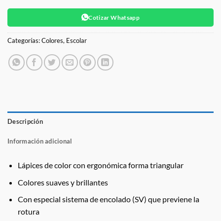
Cotizar Whatsapp
Categorías:
Colores
,
Escolar
Descripción
Información adicional
Lápices de color con ergonómica forma triangular
Colores suaves y brillantes
Con especial sistema de encolado (SV) que previene la
rotura