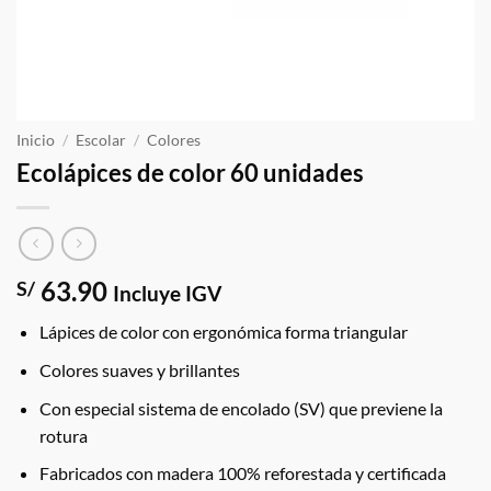
Inicio
/
Escolar
/
Colores
Ecolápices de color 60 unidades
63.90
S/
Incluye IGV
Lápices de color con ergonómica forma triangular
Colores suaves y brillantes
Con especial sistema de encolado (SV) que previene la
rotura
Fabricados con madera 100% reforestada y certificada