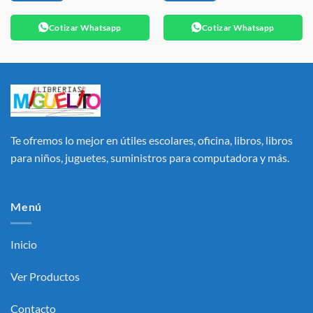
Cotizar Whatsapp
Cotizar Whatsapp
Te ofremos lo mejor en útiles escolares, oficina, libros, libros
para niños, juguetes, suministros para computadora y más.
Menú
Inicio
Ver Productos
Contacto