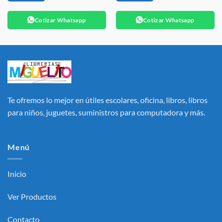
Cotizar Whatsapp
Cotizar Whatsapp
Te ofremos lo mejor en útiles escolares, oficina, libros, libros
para niños, juguetes, suministros para computadora y más.
Menú
Inicio
Ver Productos
Contacto