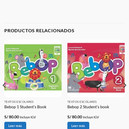
PRODUCTOS RELACIONADOS
TEXTOS ESCOLARES
TEXTOS ESCOLARES
Bebop 1 Student’s Book
Bebop 2 Student’s book
S/
80.00
S/
80.00
Incluye IGV
Incluye IGV
Leer más
Leer más