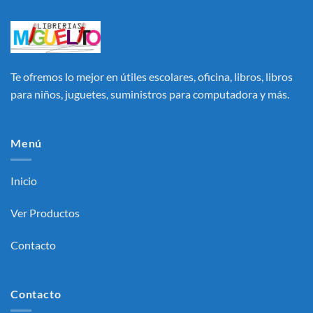
Te ofremos lo mejor en útiles escolares, oficina, libros, libros
para niños, juguetes, suministros para computadora y más.
Menú
Inicio
Ver Productos
Contacto
Contacto