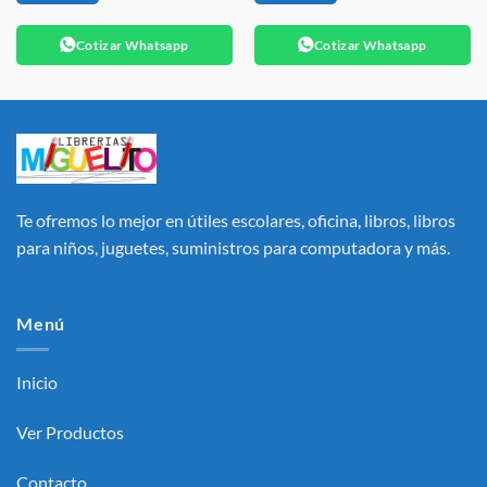
Cotizar Whatsapp
Cotizar Whatsapp
Te ofremos lo mejor en útiles escolares, oficina, libros, libros
para niños, juguetes, suministros para computadora y más.
Menú
Inicio
Ver Productos
Contacto