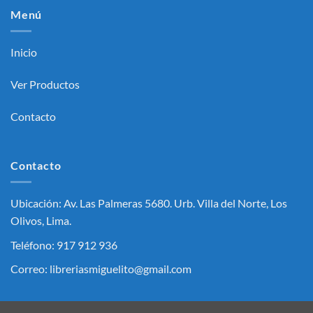
Menú
Inicio
Ver Productos
Contacto
Contacto
Ubicación: Av. Las Palmeras 5680. Urb. Villa del Norte, Los
Olivos, Lima.
Teléfono: 917 912 936
Correo: libreriasmiguelito@gmail.com