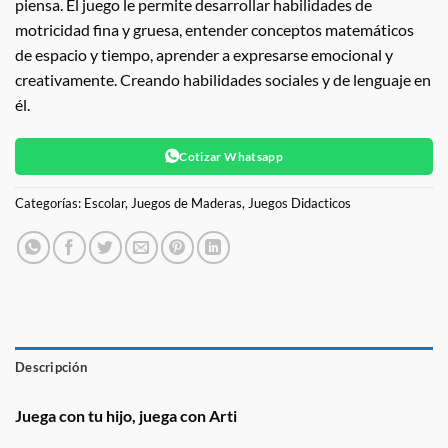
piensa. El juego le permite desarrollar habilidades de
motricidad fina y gruesa, entender conceptos matemáticos
de espacio y tiempo, aprender a expresarse emocional y
creativamente. Creando habilidades sociales y de lenguaje en
él.
Cotizar Whatsapp
Categorías:
Escolar
,
Juegos de Maderas
,
Juegos Didacticos
Descripción
Juega con tu hijo, juega con Arti