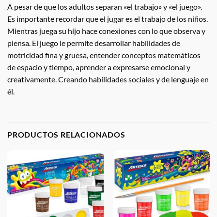
A pesar de que los adultos separan «el trabajo» y «el juego».
Es importante recordar que el jugar es el trabajo de los niños.
Mientras juega su hijo hace conexiones con lo que observa y
piensa. El juego le permite desarrollar habilidades de
motricidad fina y gruesa, entender conceptos matemáticos
de espacio y tiempo, aprender a expresarse emocional y
creativamente. Creando habilidades sociales y de lenguaje en
él.
PRODUCTOS RELACIONADOS