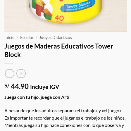
Inicio
/
Escolar
/
Juegos Didacticos
Juegos de Maderas Educativos Tower
Block
44.90
S/
Incluye IGV
Juega con tu hijo, juega con Arti
A pesar de que los adultos separan «el trabajo» y «el juego».
Es importante recordar que el jugar es el trabajo de los niños.
Mientras juega su hijo hace conexiones con lo que observa y