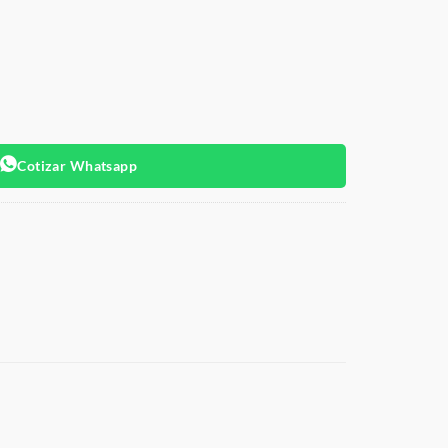
Cotizar Whatsapp