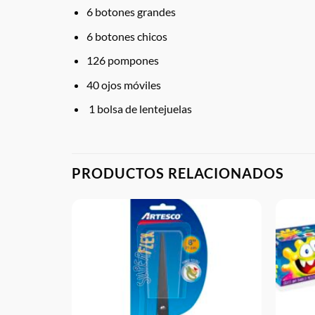
6 botones grandes
6 botones chicos
126 pompones
40 ojos móviles
1 bolsa de lentejuelas
PRODUCTOS RELACIONADOS