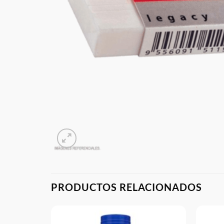
PRODUCTOS RELACIONADOS