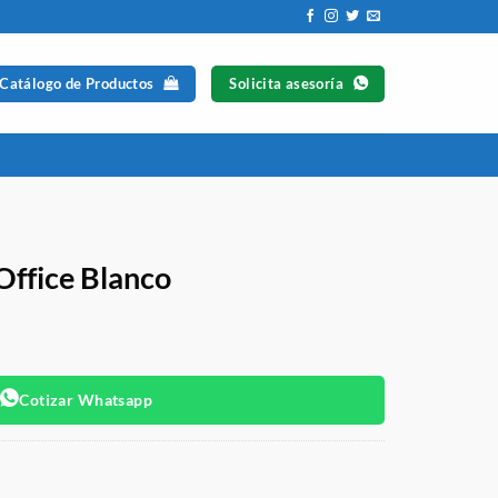
 Catálogo de Productos
Solicita asesoría
Office Blanco
Cotizar Whatsapp