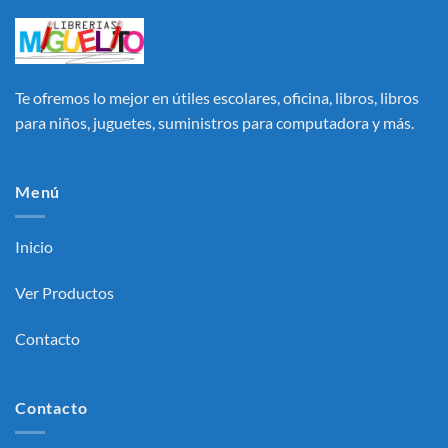
Te ofremos lo mejor en útiles escolares, oficina, libros, libros
para niños, juguetes, suministros para computadora y más.
Menú
Inicio
Ver Productos
Contacto
Contacto