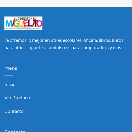
Te ofremos lo mejor en útiles escolares, oficina, libros, libros
para niños, juguetes, suministros para computadora y más.
Menú
Inicio
Ver Productos
Contacto
Contacto