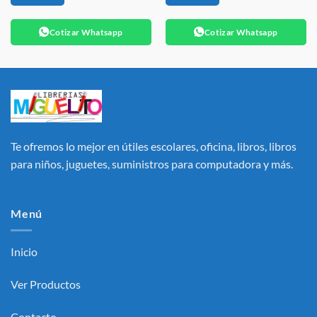
Cotizar Whatsapp
Cotizar Whatsapp
Te ofremos lo mejor en útiles escolares, oficina, libros, libros
para niños, juguetes, suministros para computadora y más.
Menú
Inicio
Ver Productos
Contacto