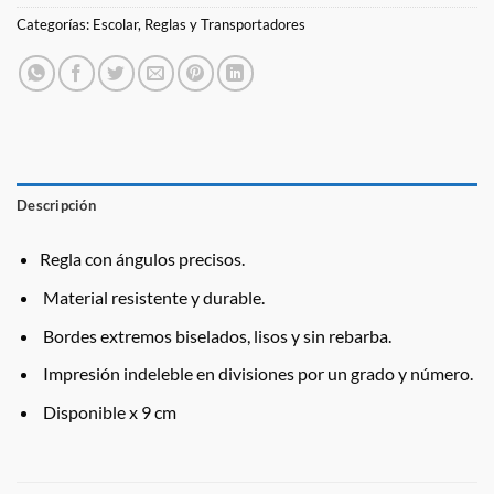
Categorías:
Escolar
,
Reglas y Transportadores
Descripción
Regla con ángulos precisos.
Material resistente y durable.
Bordes extremos biselados, lisos y sin rebarba.
Impresión indeleble en divisiones por un grado y número.
Disponible x 9 cm