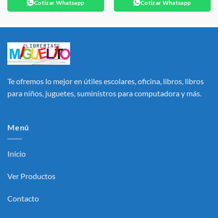
Cotizar Whatsapp
Cotizar Whatsapp
Te ofremos lo mejor en útiles escolares, oficina, libros, libros
para niños, juguetes, suministros para computadora y más.
Menú
Inicio
Ver Productos
Contacto