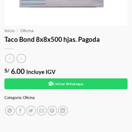
Inicio
/
Oficina
Taco Bond 8x8x500 hjas. Pagoda
6.00
S/
Incluye IGV
Cotizar Whatsapp
Categoría:
Oficina