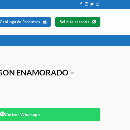
 Catálogo de Productos
Solicita asesoría
AGON ENAMORADO –
Cotizar Whatsapp