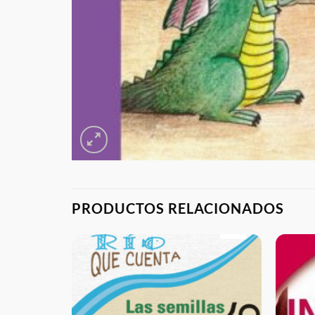
PRODUCTOS RELACIONADOS