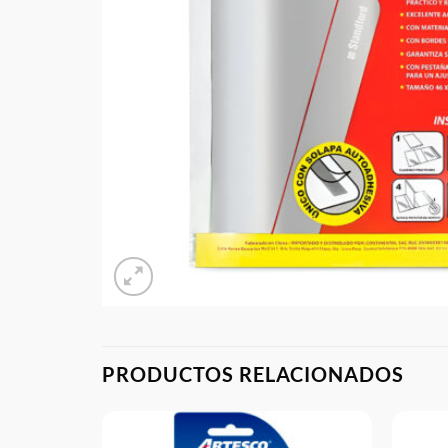
PRODUCTOS RELACIONADOS