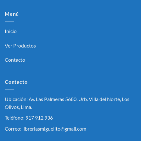
Menú
Inicio
Ver Productos
Contacto
Contacto
Ubicación: Av. Las Palmeras 5680. Urb. Villa del Norte, Los
Olivos, Lima.
Teléfono: 917 912 936
Correo: libreriasmiguelito@gmail.com