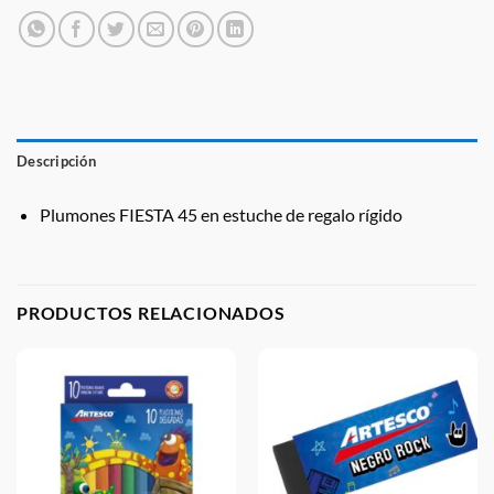
Descripción
Plumones FIESTA 45 en estuche de regalo rígido
PRODUCTOS RELACIONADOS