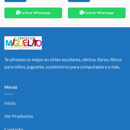
Cotizar Whatsapp
Cotizar Whatsapp
Te ofremos lo mejor en útiles escolares, oficina, libros, libros
para niños, juguetes, suministros para computadora y más.
Menú
Inicio
Ver Productos
Contacto