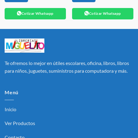
Cotizar Whatsapp
Cotizar Whatsapp
Te ofremos lo mejor en útiles escolares, oficina, libros, libros
para niños, juguetes, suministros para computadora y más.
Menú
Inicio
Ver Productos
Contacto