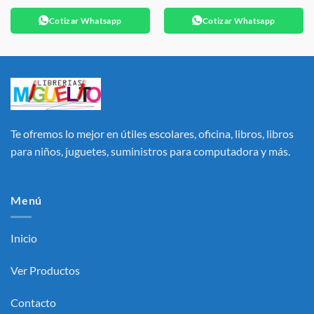
Cotizar Whatsapp
Cotizar Whatsapp
Te ofremos lo mejor en útiles escolares, oficina, libros, libros
para niños, juguetes, suministros para computadora y más.
Menú
Inicio
Ver Productos
Contacto