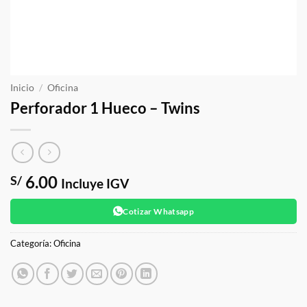
Inicio
/
Oficina
Perforador 1 Hueco – Twins
6.00
S/
Incluye IGV
Cotizar Whatsapp
Categoría:
Oficina